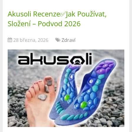
Akusoli Recenze✅Jak Používat,
Složení – Podvod 2026
28 března, 2026
Zdraví