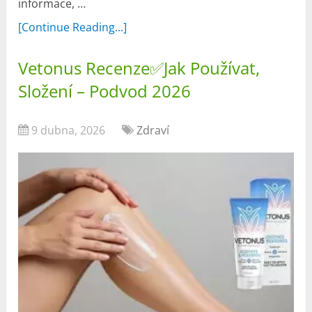
informace, …
[Continue Reading...]
Vetonus Recenze✅Jak Používat,
Složení – Podvod 2026
9 dubna, 2026
Zdraví