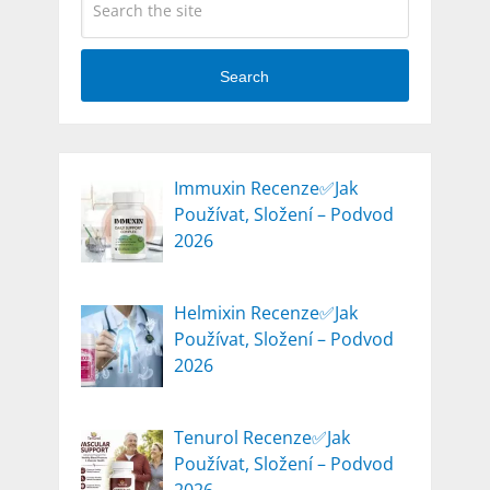
Search
Immuxin Recenze✅Jak
Používat, Složení – Podvod
2026
Helmixin Recenze✅Jak
Používat, Složení – Podvod
2026
Tenurol Recenze✅Jak
Používat, Složení – Podvod