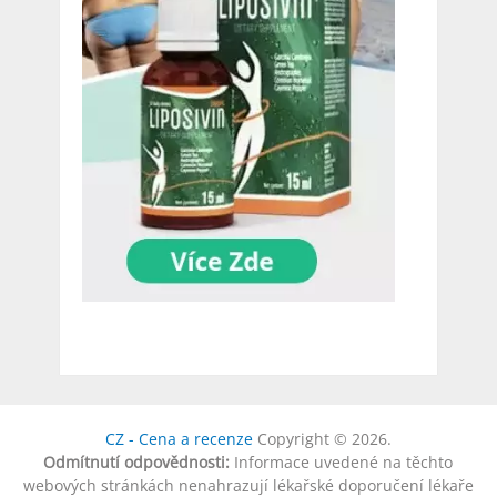
CZ - Cena a recenze
Copyright © 2026.
Odmítnutí odpovědnosti:
Informace uvedené na těchto
webových stránkách nenahrazují lékařské doporučení lékaře