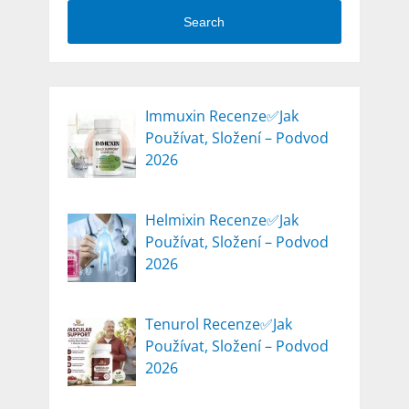
Search
Immuxin Recenze✅Jak
Používat, Složení – Podvod
2026
Helmixin Recenze✅Jak
Používat, Složení – Podvod
2026
Tenurol Recenze✅Jak
Používat, Složení – Podvod
2026