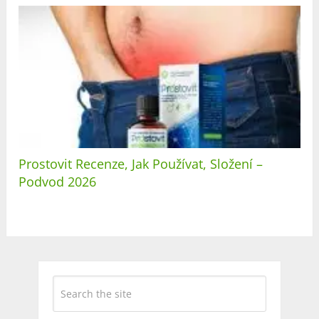
Prostovit Recenze, Jak Používat, Složení –
Podvod 2026