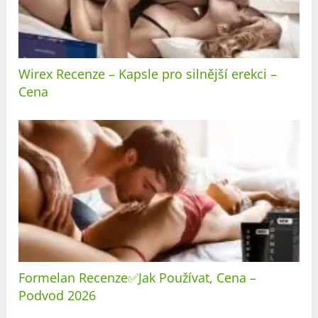
Wirex Recenze – Kapsle pro silnější erekci –
Cena
Formelan Recenze✅Jak Používat, Cena –
Podvod 2026