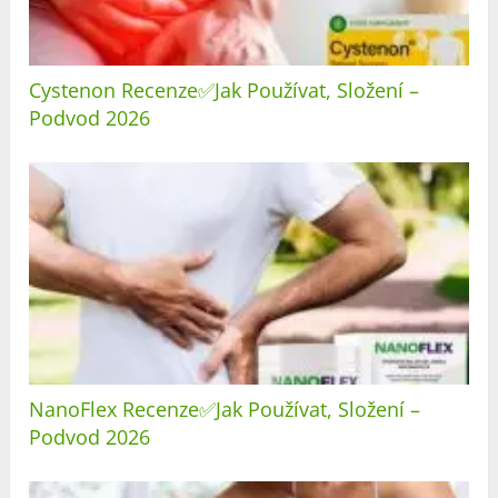
Cystenon Recenze✅Jak Používat, Složení –
Podvod 2026
NanoFlex Recenze✅Jak Používat, Složení –
Podvod 2026