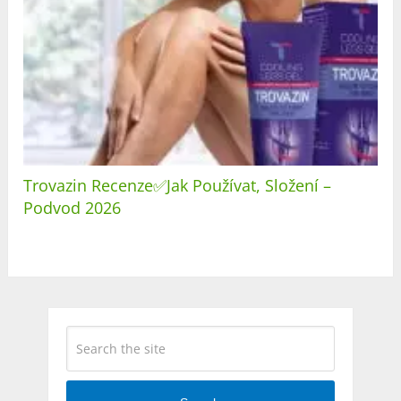
Trovazin Recenze✅Jak Používat, Složení –
Podvod 2026