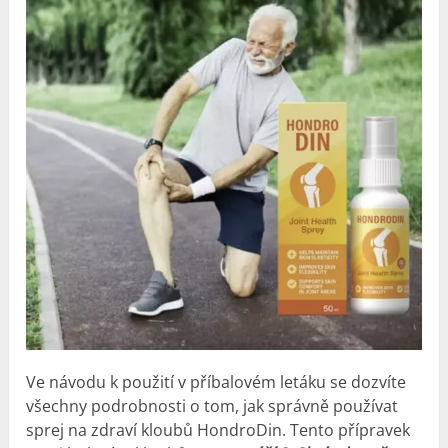
Ve návodu k použití v příbalovém letáku se dozvíte
všechny podrobnosti o tom, jak správně používat
sprej na zdraví kloubů HondroDin. Tento přípravek