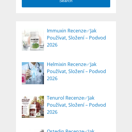
Search
Immuxin Recenze✅Jak
Používat, Složení – Podvod
2026
Helmixin Recenze✅Jak
Používat, Složení – Podvod
2026
Tenurol Recenze✅Jak
Používat, Složení – Podvod
2026
Ostedin Recenze✅Jak