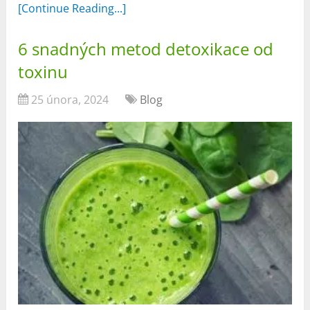
[Continue Reading...]
6 snadných metod detoxikace od
toxinu
25 února, 2024
Blog