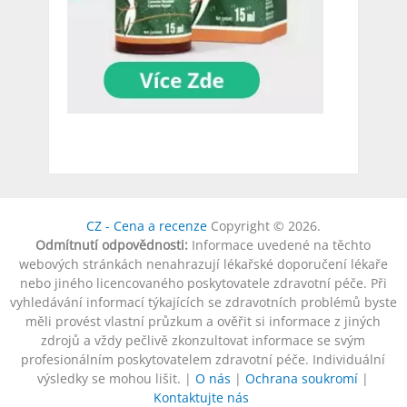
CZ - Cena a recenze
Copyright © 2026.
Odmítnutí odpovědnosti:
Informace uvedené na těchto
webových stránkách nenahrazují lékařské doporučení lékaře
nebo jiného licencovaného poskytovatele zdravotní péče. Při
vyhledávání informací týkajících se zdravotních problémů byste
měli provést vlastní průzkum a ověřit si informace z jiných
zdrojů a vždy pečlivě zkonzultovat informace se svým
profesionálním poskytovatelem zdravotní péče. Individuální
výsledky se mohou lišit. |
O nás
|
Ochrana soukromí
|
Kontaktujte nás