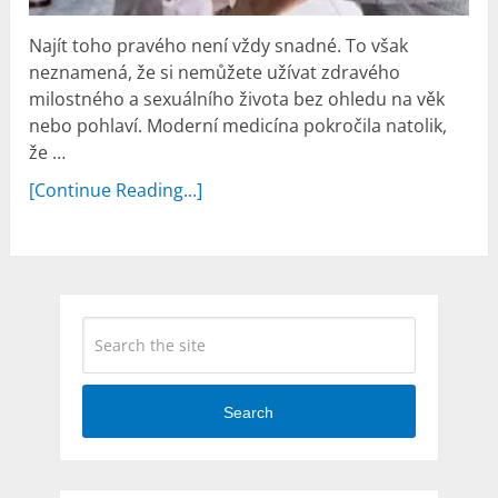
Najít toho pravého není vždy snadné. To však
neznamená, že si nemůžete užívat zdravého
milostného a sexuálního života bez ohledu na věk
nebo pohlaví. Moderní medicína pokročila natolik,
že …
[Continue Reading...]
Search