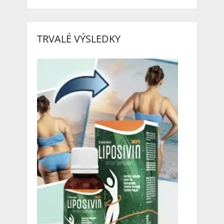
TRVALÉ VÝSLEDKY