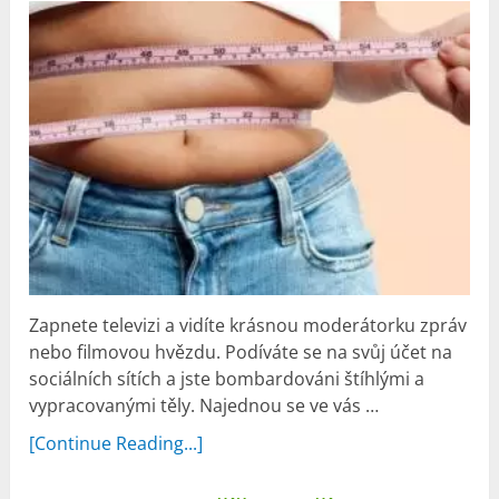
Zapnete televizi a vidíte krásnou moderátorku zpráv
nebo filmovou hvězdu. Podíváte se na svůj účet na
sociálních sítích a jste bombardováni štíhlými a
vypracovanými těly. Najednou se ve vás …
[Continue Reading...]