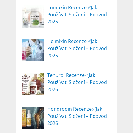
Immuxin Recenze✅Jak
Používat, Složení – Podvod
2026
Helmixin Recenze✅Jak
Používat, Složení – Podvod
2026
Tenurol Recenze✅Jak
Používat, Složení – Podvod
2026
Hondrodin Recenze✅Jak
Používat, Složení – Podvod
2026