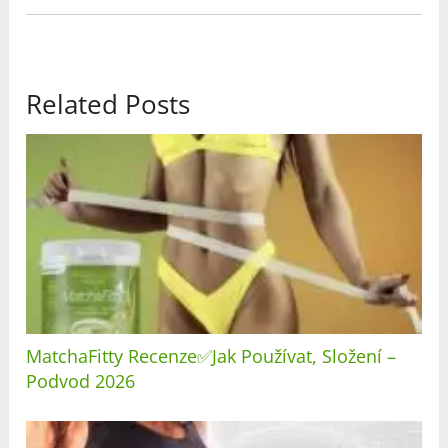
Related Posts
MatchaFitty Recenze✅Jak Používat, Složení –
Podvod 2026