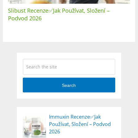
Slibust Recenze✅Jak Používat, Složení –
Podvod 2026
Search
Immuxin Recenze✅Jak
Používat, Složení – Podvod
2026