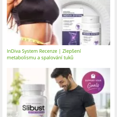
InDiva System Recenze | Zlepšení
metabolismu a spalování tuků