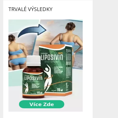
TRVALÉ VÝSLEDKY