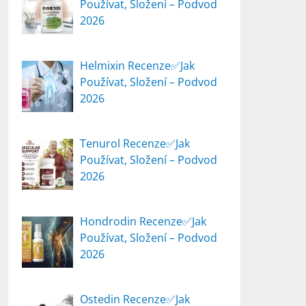
Používat, Složení – Podvod
2026
Helmixin Recenze✅Jak
Používat, Složení – Podvod
2026
Tenurol Recenze✅Jak
Používat, Složení – Podvod
2026
Hondrodin Recenze✅Jak
Používat, Složení – Podvod
2026
Ostedin Recenze✅Jak