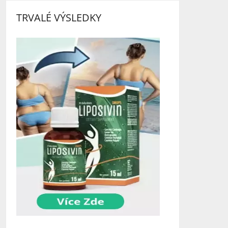
TRVALÉ VÝSLEDKY