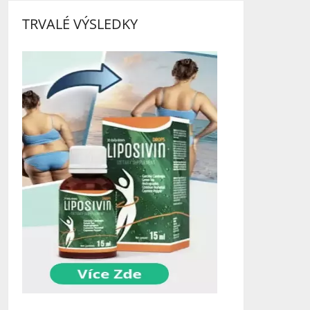
TRVALÉ VÝSLEDKY