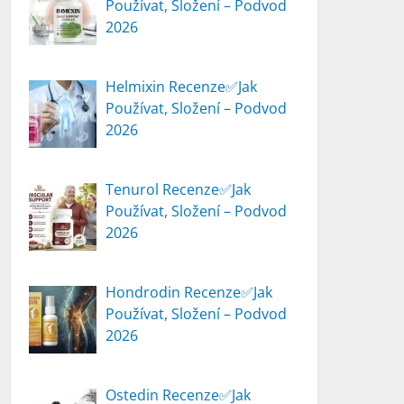
Používat, Složení – Podvod
2026
Helmixin Recenze✅Jak
Používat, Složení – Podvod
2026
Tenurol Recenze✅Jak
Používat, Složení – Podvod
2026
Hondrodin Recenze✅Jak
Používat, Složení – Podvod
2026
Ostedin Recenze✅Jak