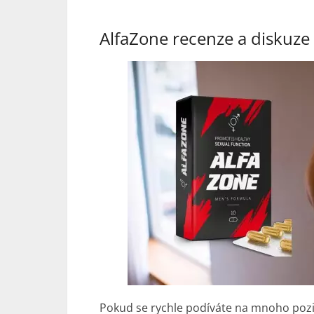
AlfaZone recenze a diskuze
Pokud se rychle podíváte na mnoho pozi