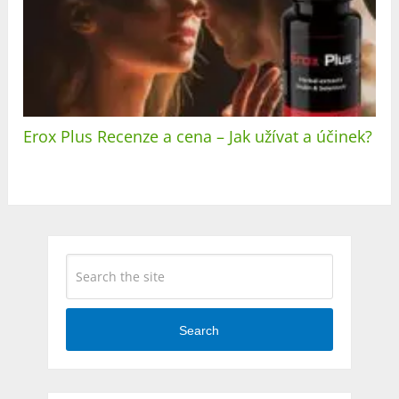
Erox Plus Recenze a cena – Jak užívat a účinek?
Search