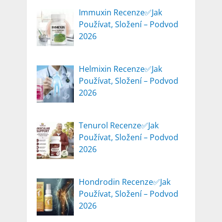
Immuxin Recenze✅Jak
Používat, Složení – Podvod
2026
Helmixin Recenze✅Jak
Používat, Složení – Podvod
2026
Tenurol Recenze✅Jak
Používat, Složení – Podvod
2026
Hondrodin Recenze✅Jak
Používat, Složení – Podvod
2026