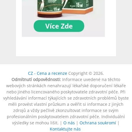
CZ - Cena a recenze
Copyright © 2026.
Odmítnutí odpovědnosti:
Informace uvedené na těchto
webových stránkách nenahrazují lékařské doporučení lékaře
nebo jiného licencovaného poskytovatele zdravotní péče. Při
vyhledávání informací týkajících se zdravotních problémů byste
měli provést vlastní průzkum a ověřit si informace z jiných
zdrojů a vždy pečlivě zkonzultovat informace se svým
profesionálním poskytovatelem zdravotní péče. Individuální
výsledky se mohou lišit. |
O nás
|
Ochrana soukromí
|
Kontaktujte nás