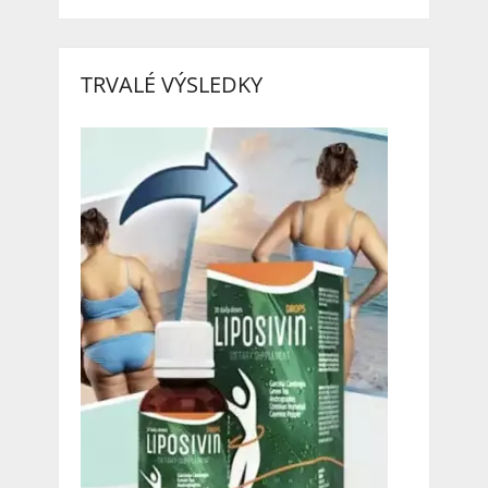
TRVALÉ VÝSLEDKY