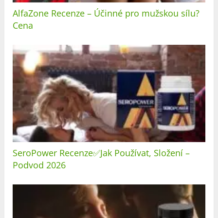
AlfaZone Recenze – Účinné pro mužskou sílu?
Cena
SeroPower Recenze✅Jak Používat, Složení –
Podvod 2026