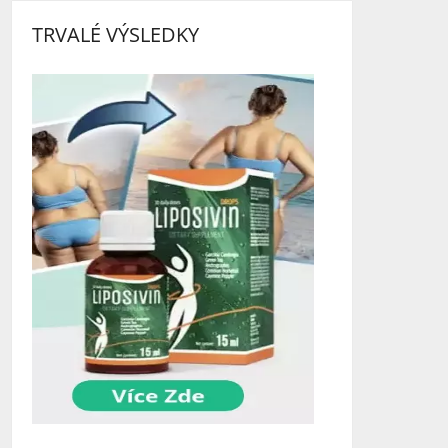
TRVALÉ VÝSLEDKY