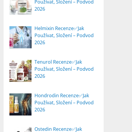
Používat, Složení – Podvod
2026
Helmixin Recenze✅Jak
Používat, Složení – Podvod
2026
Tenurol Recenze✅Jak
Používat, Složení – Podvod
2026
Hondrodin Recenze✅Jak
Používat, Složení – Podvod
2026
Ostedin Recenze✅Jak