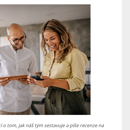
o tom, jak náš tým sestavuje a píše recenze na