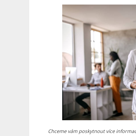
Chceme vám poskytnout více informací 