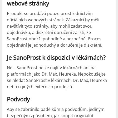
webové stránky
Produkt se prodává pouze prostřednictvím
oficiálních webových stránek. Zákazníci by měli
navštívit tyto stránky, aby mohli zadat svou
objednávku, a diskrétní doručení zajistí, že
SanoProst obdrží pohodlně a bezpečně. Proces
objednání je jednoduchý a doručení je diskrétní.
Je SanoProst k dispozici v lékárnách?
Ne – SanoProst nelze najít v lékárnách ani na
platformách jako Dr. Max, Heureka. Nepokoušejte
se hledat SanoProst v lékárnách, Dr. Max, Heureka
nebo u jiných externích prodejců.
Podvody
Aby se zabránilo padělkům a podvodům, jediným
bezpečným způsobem, jak koupit originální