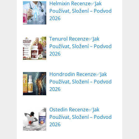
Helmixin Recenze✅Jak
Používat, Složení – Podvod
2026
Tenurol Recenze✅Jak
Používat, Složení – Podvod
2026
Hondrodin Recenze✅Jak
Používat, Složení – Podvod
2026
Ostedin Recenze✅Jak
Používat, Složení – Podvod
2026