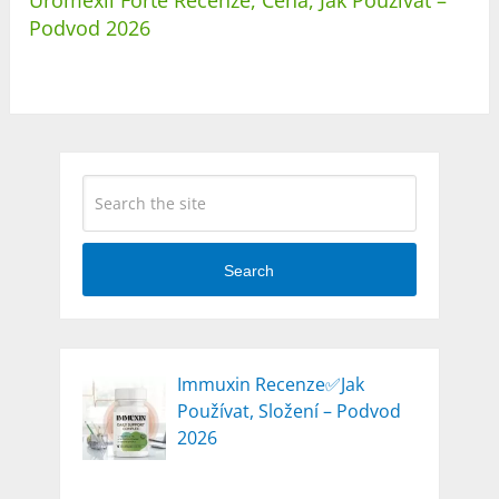
Podvod 2026
Search
Immuxin Recenze✅Jak
Používat, Složení – Podvod
2026