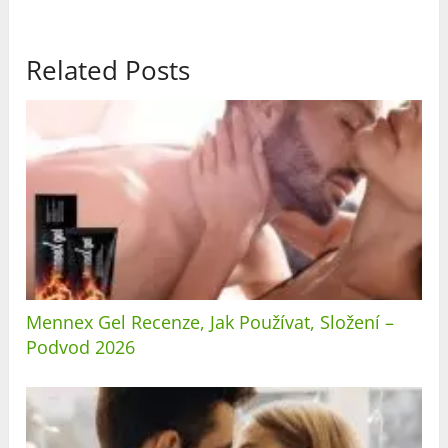
Related Posts
Mennex Gel Recenze, Jak Používat, Složení –
Podvod 2026