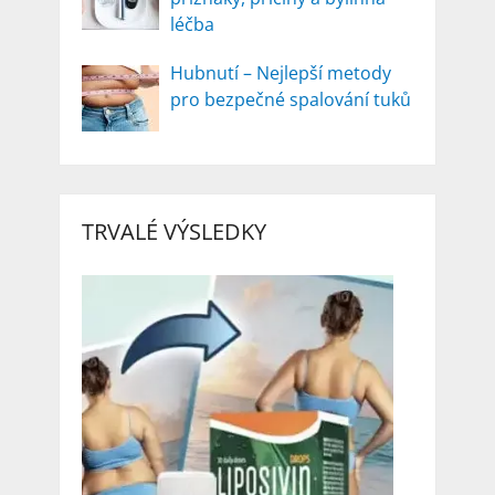
léčba
Hubnutí – Nejlepší metody
pro bezpečné spalování tuků
TRVALÉ VÝSLEDKY