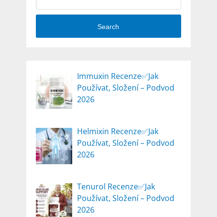
Search
Immuxin Recenze✅Jak
Používat, Složení – Podvod
2026
Helmixin Recenze✅Jak
Používat, Složení – Podvod
2026
Tenurol Recenze✅Jak
Používat, Složení – Podvod
2026