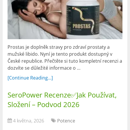
Prostas je doplněk stravy pro zdraví prostaty a
mužské libido. Nyní je tento produkt dostupný v
České republice. Přečtěte si tuto kompletní recenzi a
dozvíte se důležité informace o …
[Continue Reading...]
SeroPower Recenze✅Jak Používat,
Složení – Podvod 2026
4 května, 2026
Potence