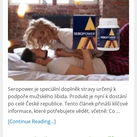
Seropower je speciální doplněk stravy určený k
podpoře mužského libida. Produkt je nyní k dostání
po celé České republice. Tento článek přináší klíčové
informace, které potřebujete vědět, včetně: Co …
[Continue Reading...]