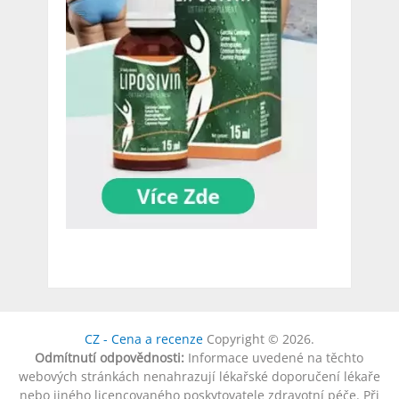
CZ - Cena a recenze
Copyright © 2026.
Odmítnutí odpovědnosti:
Informace uvedené na těchto
webových stránkách nenahrazují lékařské doporučení lékaře
nebo jiného licencovaného poskytovatele zdravotní péče. Při