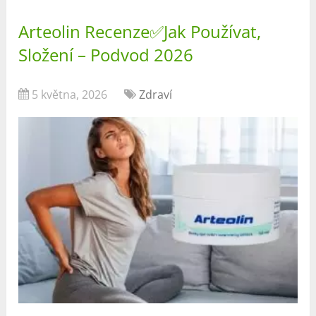
Arteolin Recenze✅Jak Používat,
Složení – Podvod 2026
5 května, 2026
Zdraví