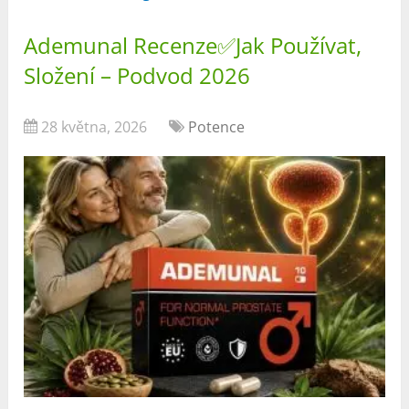
Ademunal Recenze✅Jak Používat,
Složení – Podvod 2026
28 května, 2026
Potence