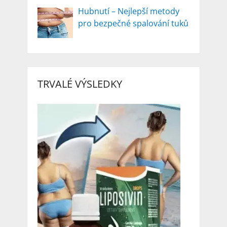
Hubnutí – Nejlepší metody
pro bezpečné spalování tuků
TRVALÉ VÝSLEDKY