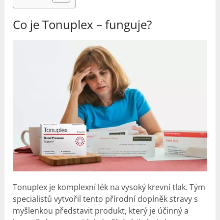
Co je Tonuplex – funguje?
Tonuplex je komplexní lék na vysoký krevní tlak. Tým
specialistů vytvořil tento přírodní doplněk stravy s
myšlenkou představit produkt, který je účinný a