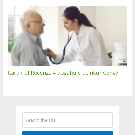
Cardinol Recenze – dosahuje účinku? Cena?