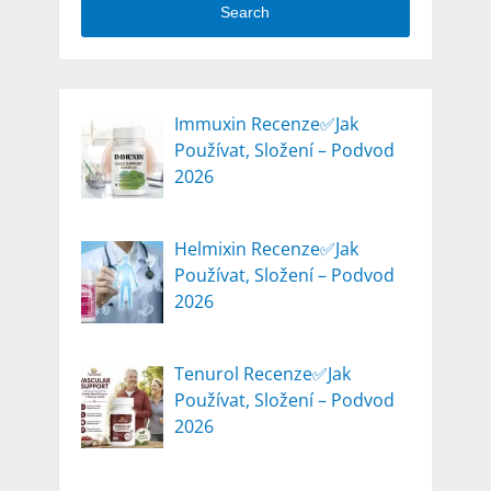
Search
Immuxin Recenze✅Jak
Používat, Složení – Podvod
2026
Helmixin Recenze✅Jak
Používat, Složení – Podvod
2026
Tenurol Recenze✅Jak
Používat, Složení – Podvod
2026