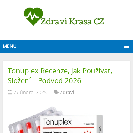
MENU
Tonuplex Recenze, Jak Používat,
Složení – Podvod 2026
27 února, 2025
Zdraví