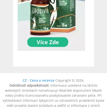
CZ - Cena a recenze
Copyright © 2026.
Odmítnutí odpovědnosti:
Informace uvedené na těchto
webových stránkách nenahrazují lékařské doporučení lékaře
nebo jiného licencovaného poskytovatele zdravotní péče. Při
vyhledávání informací týkajících se zdravotních problémů byste
měli provést vlastní průzkum a ověřit si informace z jiných