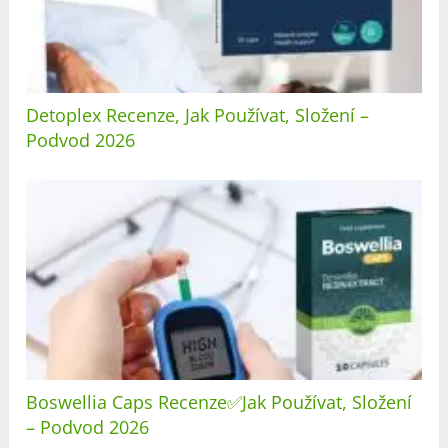
Detoplex Recenze, Jak Používat, Složení –
Podvod 2026
Boswellia Caps Recenze✅Jak Používat, Složení
– Podvod 2026