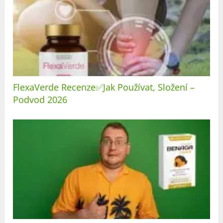
FlexaVerde Recenze✅Jak Používat, Složení –
Podvod 2026