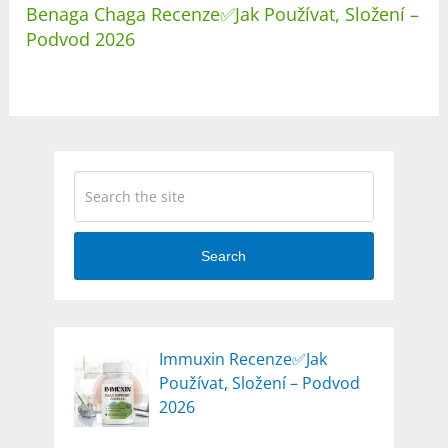
Benaga Chaga Recenze✅Jak Používat, Složení –
Podvod 2026
Search
Immuxin Recenze✅Jak
Používat, Složení – Podvod
2026