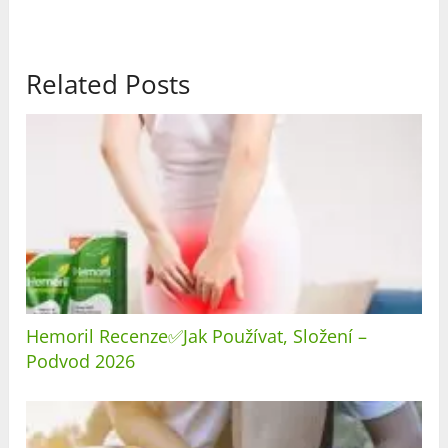
Related Posts
Hemoril Recenze✅Jak Používat, Složení –
Podvod 2026