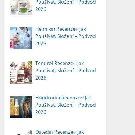
Používat, Složení – Podvod
2026
Helmixin Recenze✅Jak
Používat, Složení – Podvod
2026
Tenurol Recenze✅Jak
Používat, Složení – Podvod
2026
Hondrodin Recenze✅Jak
Používat, Složení – Podvod
2026
Ostedin Recenze✅Jak