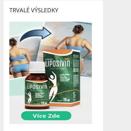
TRVALÉ VÝSLEDKY