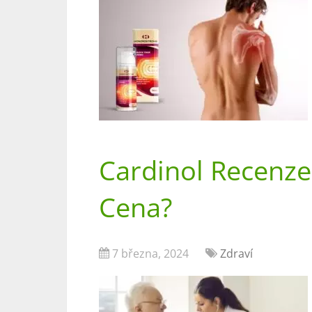
Cardinol Recenze
Cena?
7 března, 2024
Zdraví