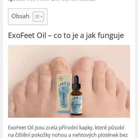
Obsah
ExoFeet Oil – co to je a jak funguje
ExoFeet Oil jsou zcela přírodní kapky, které působí
na čištění pokožky nohou a nehtových plotének bez