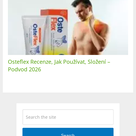
Osteflex Recenze, Jak Používat, Složení –
Podvod 2026
Search