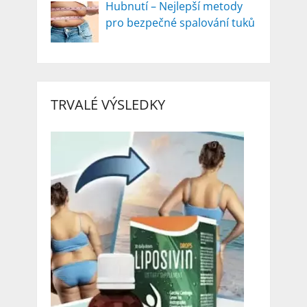
Hubnutí – Nejlepší metody
pro bezpečné spalování tuků
TRVALÉ VÝSLEDKY