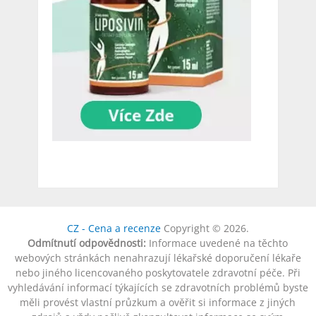
CZ - Cena a recenze
Copyright © 2026.
Odmítnutí odpovědnosti:
Informace uvedené na těchto
webových stránkách nenahrazují lékařské doporučení lékaře
nebo jiného licencovaného poskytovatele zdravotní péče. Při
vyhledávání informací týkajících se zdravotních problémů byste
měli provést vlastní průzkum a ověřit si informace z jiných