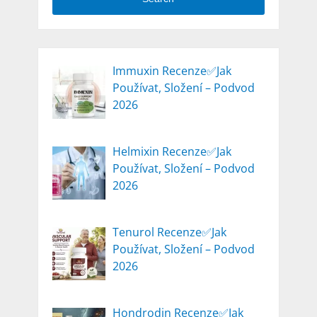
Immuxin Recenze✅Jak
Používat, Složení – Podvod
2026
Helmixin Recenze✅Jak
Používat, Složení – Podvod
2026
Tenurol Recenze✅Jak
Používat, Složení – Podvod
2026
Hondrodin Recenze✅Jak