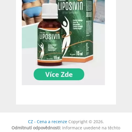
CZ - Cena a recenze
Copyright © 2026.
Odmítnutí odpovědnosti:
Informace uvedené na těchto