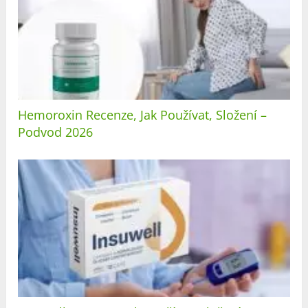
Hemoroxin Recenze, Jak Používat, Složení –
Podvod 2026