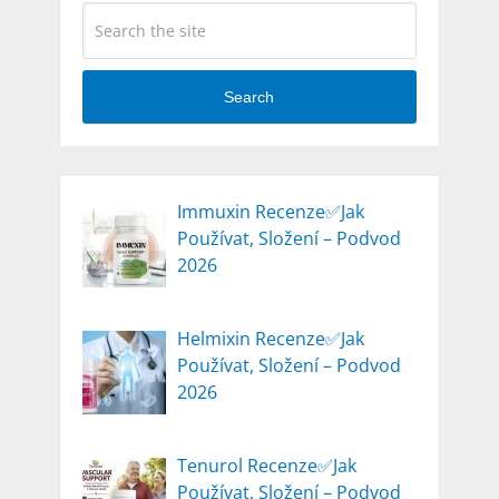
Search
Immuxin Recenze✅Jak
Používat, Složení – Podvod
2026
Helmixin Recenze✅Jak
Používat, Složení – Podvod
2026
Tenurol Recenze✅Jak
Používat, Složení – Podvod