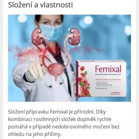
Složení a vlastnosti
Složení přípravku Femixal je přírodní. Díky
kombinaci rostlinných složek doplněk rychle
pomáhá v případě nedobrovolného močení bez
ohledu na jeho příčiny.