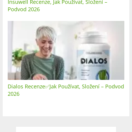
Insuwell Recenze, Jak Používat, Složení –
Podvod 2026
Dialos Recenze✅Jak Používat, Složení – Podvod
2026