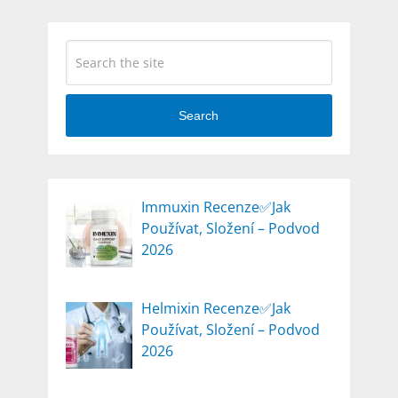
Search
Immuxin Recenze✅Jak
Používat, Složení – Podvod
2026
Helmixin Recenze✅Jak
Používat, Složení – Podvod
2026