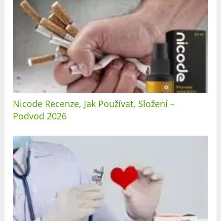
Nicode Recenze, Jak Používat, Složení –
Podvod 2026