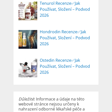
Tenurol Recenze✅Jak
Používat, Složení – Podvod
2026
Hondrodin Recenze✅Jak
Používat, Složení – Podvod
2026
Ostedin Recenze✅Jak
Používat, Složení – Podvod
2026
Důležité
: Informace a údaje na této
webové stránce nejsou určeny k
nahrazení odborné lékařské péče a