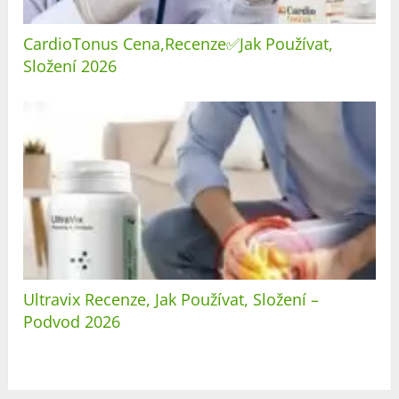
CardioTonus Cena,Recenze✅Jak Používat,
Složení 2026
Ultravix Recenze, Jak Používat, Složení –
Podvod 2026