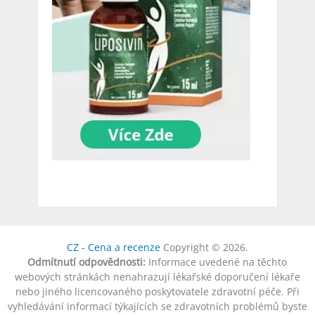
CZ - Cena a recenze
Copyright © 2026.
Odmítnutí odpovědnosti:
Informace uvedené na těchto
webových stránkách nenahrazují lékařské doporučení lékaře
nebo jiného licencovaného poskytovatele zdravotní péče. Při
vyhledávání informací týkajících se zdravotních problémů byste