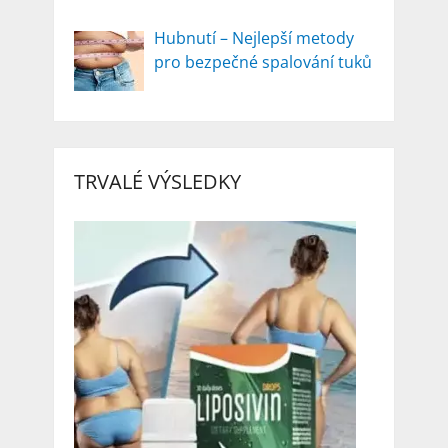
Hubnutí – Nejlepší metody
pro bezpečné spalování tuků
TRVALÉ VÝSLEDKY