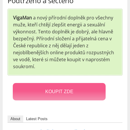
Podtrženo a sečteno
VigaMan
a nový přírodní doplněk pro všechny
muže, kteří chtějí zlepšit energii a sexuální
výkonnost. Tento doplněk je dobrý, ale hlavně
bezpečný. Přírodní složení a přijatelná cena v
České republice z něj dělají jeden z
nejoblíbenějších online produktů rozpustných
ve vodě, které si můžete koupit v naprostém
soukromí.
KOUPIT ZDE
About
Latest Posts