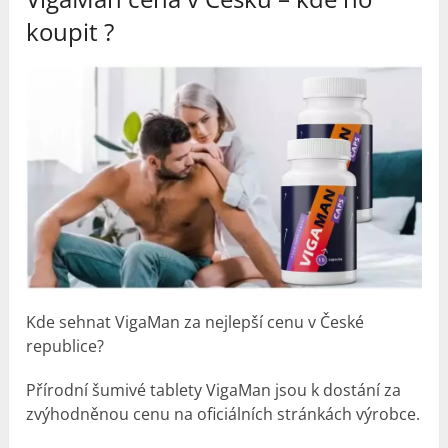
koupit ?
Kde sehnat VigaMan za nejlepší cenu v České
republice?
Přírodní šumivé tablety VigaMan jsou k dostání za
zvýhodněnou cenu na oficiálních stránkách výrobce.