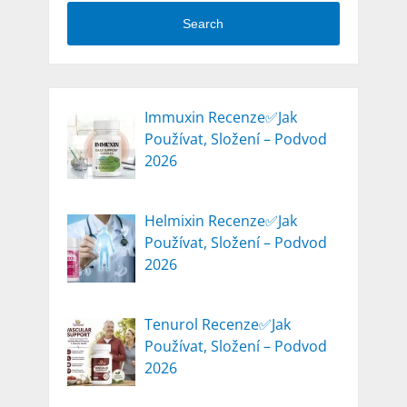
Search
Immuxin Recenze✅Jak
Používat, Složení – Podvod
2026
Helmixin Recenze✅Jak
Používat, Složení – Podvod
2026
Tenurol Recenze✅Jak
Používat, Složení – Podvod
2026