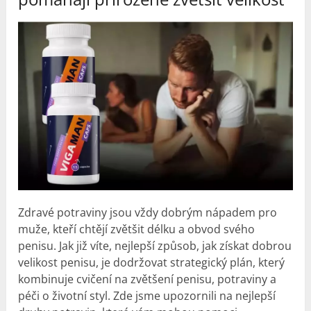
Zdravé potraviny jsou vždy dobrým nápadem pro
muže, kteří chtějí zvětšit délku a obvod svého
penisu. Jak již víte, nejlepší způsob, jak získat dobrou
velikost penisu, je dodržovat strategický plán, který
kombinuje cvičení na zvětšení penisu, potraviny a
péči o životní styl. Zde jsme upozornili na nejlepší