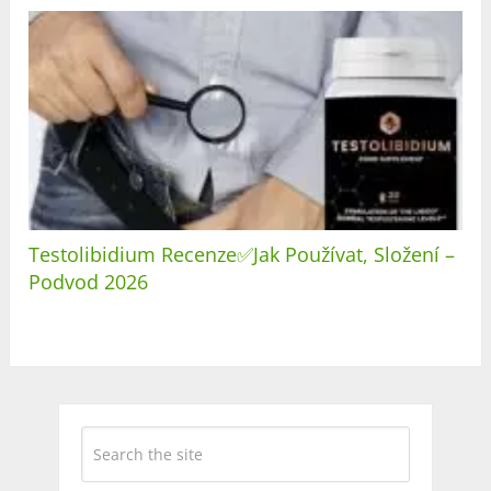
Testolibidium Recenze✅Jak Používat, Složení –
Podvod 2026