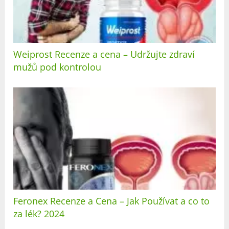
Weiprost Recenze a cena – Udržujte zdraví
mužů pod kontrolou
Feronex Recenze a Cena – Jak Používat a co to
za lék? 2024