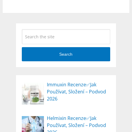
Search
Immuxin Recenze✅Jak
Používat, Složení – Podvod
2026
Helmixin Recenze✅Jak
Používat, Složení – Podvod