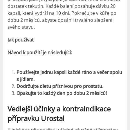
dostatek tekutin. Každé balení obsahuje dávku 20
kapslí, která vydrží na 10 dní. Pokračujte v kúře po
dobu 2 měsíců, abyste dosáhli trvalého zlepšení
svého stavu.
Jak používat
Návod k použití je následující:
Používejte jednu kapsli každé ráno a večer spolu
s jídlem.
Dodržujte dietu příznivou pro prostatu.
Opakujte to každý den po dobu 2 měsíců!
Vedlejší účinky a kontraindikace
přípravku Urostal