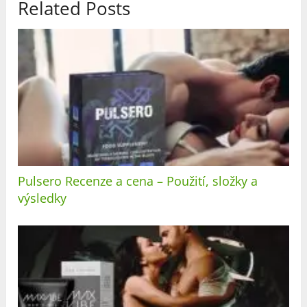
Related Posts
Pulsero Recenze a cena – Použití, složky a
výsledky