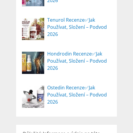
2026
Tenurol Recenze✅Jak
Používat, Složení – Podvod
2026
Hondrodin Recenze✅Jak
Používat, Složení – Podvod
2026
Ostedin Recenze✅Jak
Používat, Složení – Podvod
2026