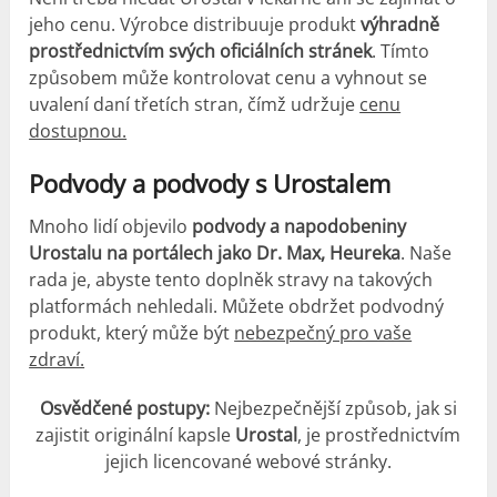
jeho cenu. Výrobce distribuuje produkt
výhradně
prostřednictvím svých oficiálních stránek
. Tímto
způsobem může kontrolovat cenu a vyhnout se
uvalení daní třetích stran, čímž udržuje
cenu
dostupnou.
Podvody a podvody s Urostalem
Mnoho lidí objevilo
podvody a napodobeniny
Urostalu na portálech jako Dr. Max, Heureka
. Naše
rada je, abyste tento doplněk stravy na takových
platformách nehledali. Můžete obdržet podvodný
produkt, který může být
nebezpečný pro vaše
zdraví.
Osvědčené postupy:
Nejbezpečnější způsob, jak si
zajistit originální kapsle
Urostal
, je prostřednictvím
jejich licencované webové stránky.