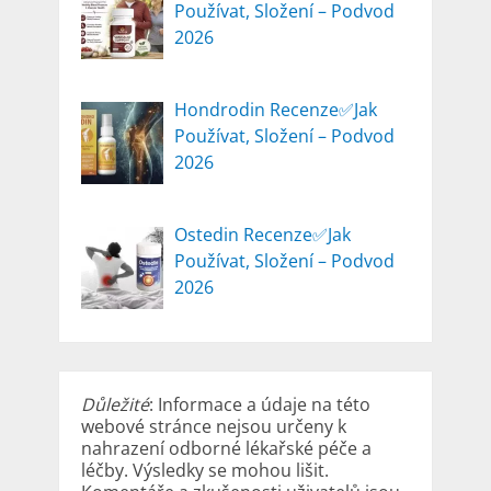
Používat, Složení – Podvod
2026
Hondrodin Recenze✅Jak
Používat, Složení – Podvod
2026
Ostedin Recenze✅Jak
Používat, Složení – Podvod
2026
Důležité
: Informace a údaje na této
webové stránce nejsou určeny k
nahrazení odborné lékařské péče a
léčby. Výsledky se mohou lišit.