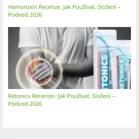
Hemoroxin Recenze, Jak Používat, Složení –
Podvod 2026
Retonics Recenze✅Jak Používat, Složení –
Podvod 2026