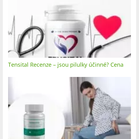
Tensital Recenze – jsou pilulky účinné? Cena