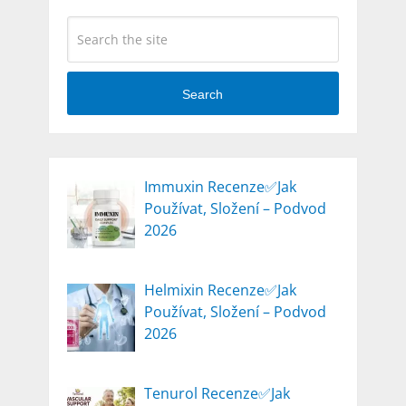
Search
Immuxin Recenze✅Jak
Používat, Složení – Podvod
2026
Helmixin Recenze✅Jak
Používat, Složení – Podvod
2026
Tenurol Recenze✅Jak