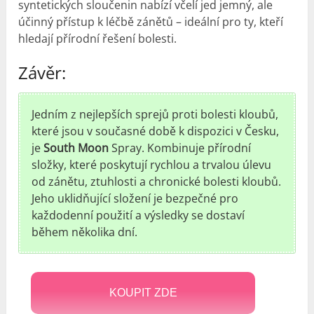
syntetických sloučenin nabízí včelí jed jemný, ale
účinný přístup k léčbě zánětů – ideální pro ty, kteří
hledají přírodní řešení bolesti.
Závěr:
Jedním z nejlepších sprejů proti bolesti kloubů,
které jsou v současné době k dispozici v Česku,
je
South Moon
Spray. Kombinuje přírodní
složky, které poskytují rychlou a trvalou úlevu
od zánětu, ztuhlosti a chronické bolesti kloubů.
Jeho uklidňující složení je bezpečné pro
každodenní použití a výsledky se dostaví
během několika dní.
KOUPIT ZDE