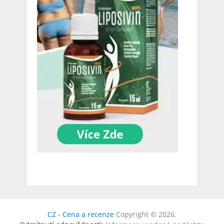
CZ - Cena a recenze
Copyright © 2026.