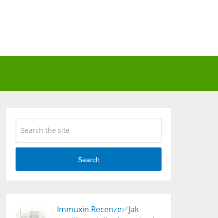
Search
Immuxin Recenze✅Jak