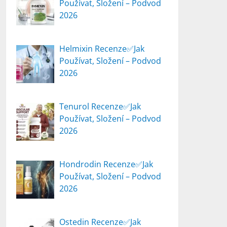
Používat, Složení – Podvod
2026
Helmixin Recenze✅Jak
Používat, Složení – Podvod
2026
Tenurol Recenze✅Jak
Používat, Složení – Podvod
2026
Hondrodin Recenze✅Jak
Používat, Složení – Podvod
2026
Ostedin Recenze✅Jak