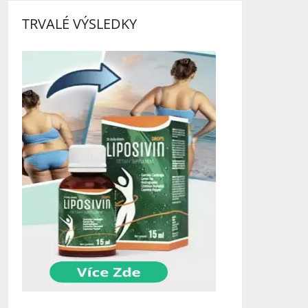
TRVALÉ VÝSLEDKY