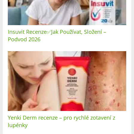
Insuvit Recenze✅Jak Používat, Složení –
Podvod 2026
Yenki Derm recenze – pro rychlé zotavení z
lupénky