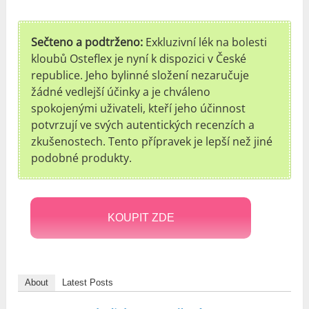
Sečteno a podtrženo:
Exkluzivní lék na bolesti
kloubů Osteflex je nyní k dispozici v České
republice. Jeho bylinné složení nezaručuje
žádné vedlejší účinky a je chváleno
spokojenými uživateli, kteří jeho účinnost
potvrzují ve svých autentických recenzích a
zkušenostech. Tento přípravek je lepší než jiné
podobné produkty.
KOUPIT ZDE
About
Latest Posts