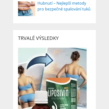
Hubnutí – Nejlepší metody
pro bezpečné spalování tuků
TRVALÉ VÝSLEDKY