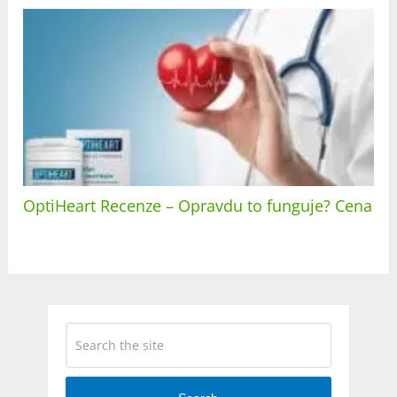
OptiHeart Recenze – Opravdu to funguje? Cena