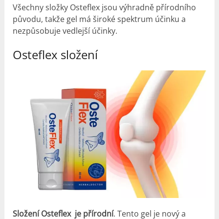
Všechny složky Osteflex jsou výhradně přírodního
původu, takže gel má široké spektrum účinku a
nezpůsobuje vedlejší účinky.
Osteflex složení
Složení Osteflex je přírodní
. Tento gel je nový a