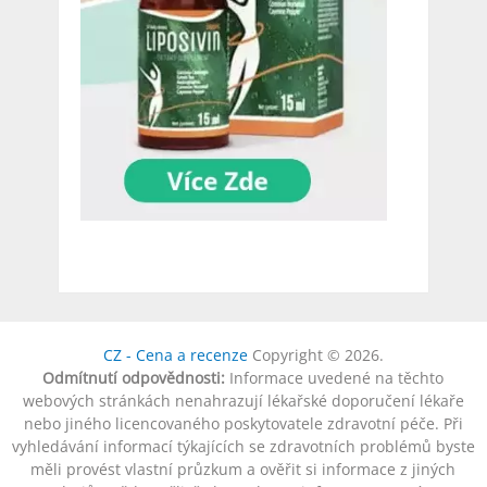
CZ - Cena a recenze
Copyright © 2026.
Odmítnutí odpovědnosti:
Informace uvedené na těchto
webových stránkách nenahrazují lékařské doporučení lékaře
nebo jiného licencovaného poskytovatele zdravotní péče. Při
vyhledávání informací týkajících se zdravotních problémů byste
měli provést vlastní průzkum a ověřit si informace z jiných