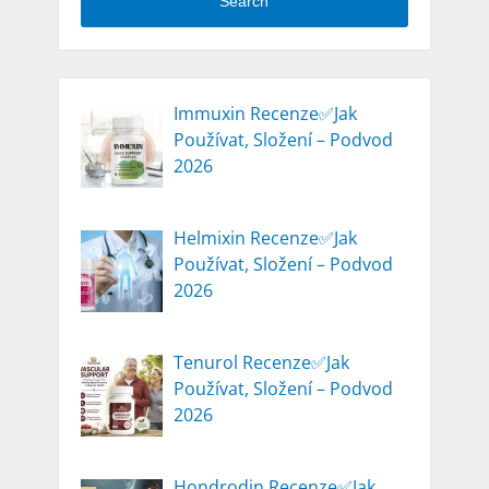
Search
Immuxin Recenze✅Jak
Používat, Složení – Podvod
2026
Helmixin Recenze✅Jak
Používat, Složení – Podvod
2026
Tenurol Recenze✅Jak
Používat, Složení – Podvod
2026
Hondrodin Recenze✅Jak