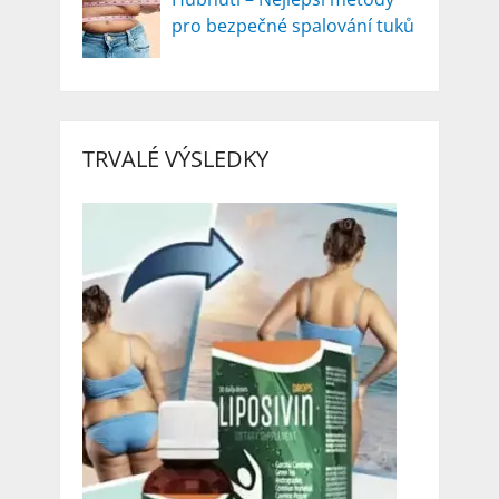
pro bezpečné spalování tuků
TRVALÉ VÝSLEDKY