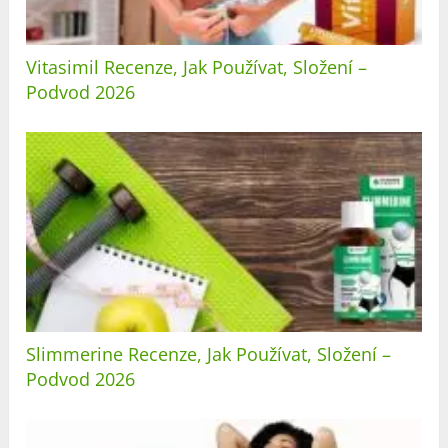
Vitasimil Recenze, Jak Používat, Složení –
Podvod 2026
Slimmerine Recenze, Jak Používat, Složení –
Podvod 2026