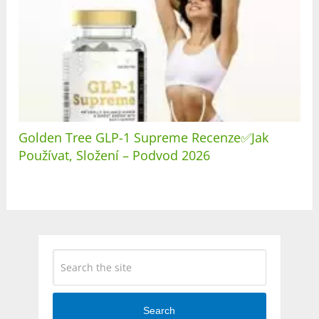
Golden Tree GLP-1 Supreme Recenze✅Jak
Používat, Složení – Podvod 2026
Search