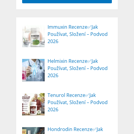
Immuxin Recenze✅Jak
Používat, Složení – Podvod
2026
Helmixin Recenze✅Jak
Používat, Složení – Podvod
2026
Tenurol Recenze✅Jak
Používat, Složení – Podvod
2026
Hondrodin Recenze✅Jak