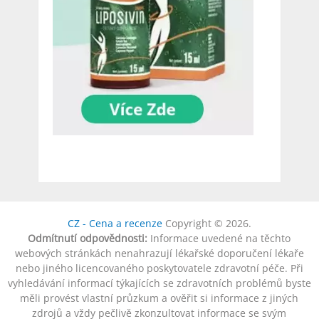
CZ - Cena a recenze
Copyright © 2026.
Odmítnutí odpovědnosti:
Informace uvedené na těchto
webových stránkách nenahrazují lékařské doporučení lékaře
nebo jiného licencovaného poskytovatele zdravotní péče. Při
vyhledávání informací týkajících se zdravotních problémů byste
měli provést vlastní průzkum a ověřit si informace z jiných
zdrojů a vždy pečlivě zkonzultovat informace se svým