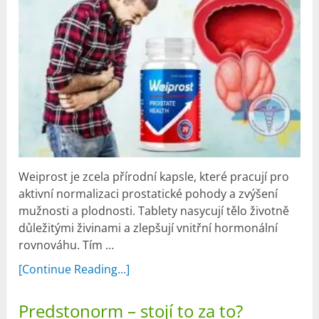
Weiprost je zcela přírodní kapsle, které pracují pro
aktivní normalizaci prostatické pohody a zvýšení
mužnosti a plodnosti. Tablety nasycují tělo životně
důležitými živinami a zlepšují vnitřní hormonální
rovnováhu. Tím …
[Continue Reading...]
Predstonorm – stojí to za to?