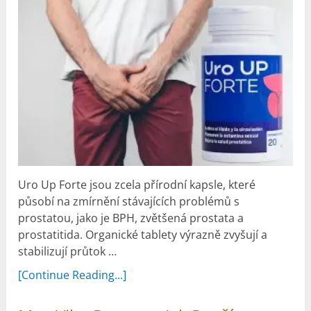
Uro Up Forte jsou zcela přírodní kapsle, které
působí na zmírnění stávajících problémů s
prostatou, jako je BPH, zvětšená prostata a
prostatitida. Organické tablety výrazně zvyšují a
stabilizují průtok …
[Continue Reading...]