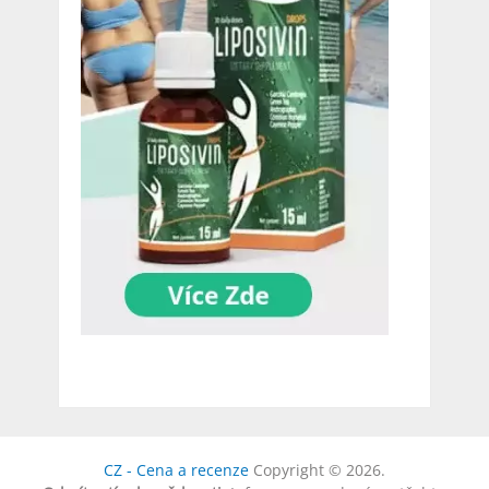
CZ - Cena a recenze
Copyright © 2026.