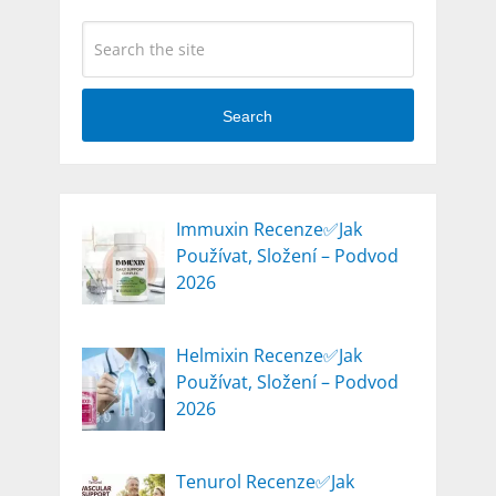
Search
Immuxin Recenze✅Jak
Používat, Složení – Podvod
2026
Helmixin Recenze✅Jak
Používat, Složení – Podvod
2026
Tenurol Recenze✅Jak