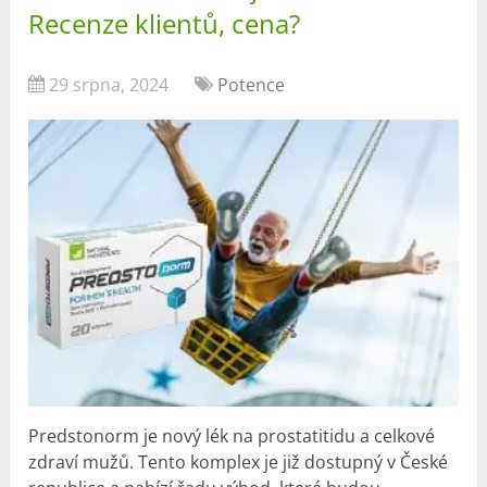
Recenze klientů, cena?
29 srpna, 2024
Potence
Predstonorm je nový lék na prostatitidu a celkové
zdraví mužů. Tento komplex je již dostupný v České