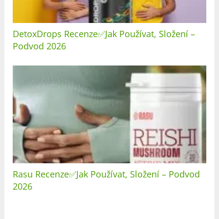
DetoxDrops Recenze✅Jak Používat, Složení –
Podvod 2026
Rasu Recenze✅Jak Používat, Složení – Podvod
2026