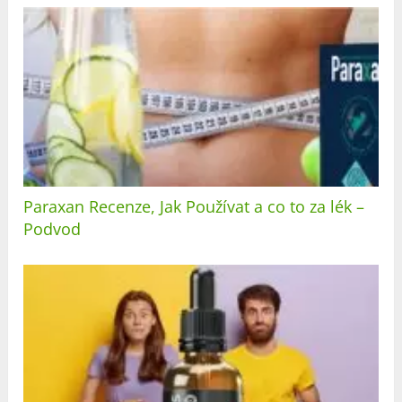
Paraxan Recenze, Jak Používat a co to za lék –
Podvod