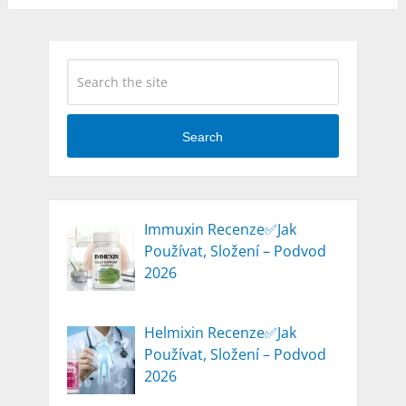
Search
Immuxin Recenze✅Jak
Používat, Složení – Podvod
2026
Helmixin Recenze✅Jak
Používat, Složení – Podvod
2026