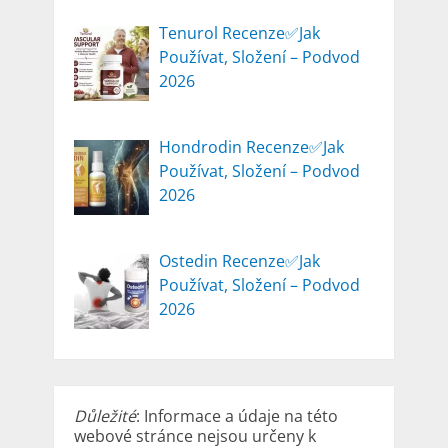
Tenurol Recenze✅Jak
Používat, Složení – Podvod
2026
Hondrodin Recenze✅Jak
Používat, Složení – Podvod
2026
Ostedin Recenze✅Jak
Používat, Složení – Podvod
2026
Důležité
: Informace a údaje na této
webové stránce nejsou určeny k