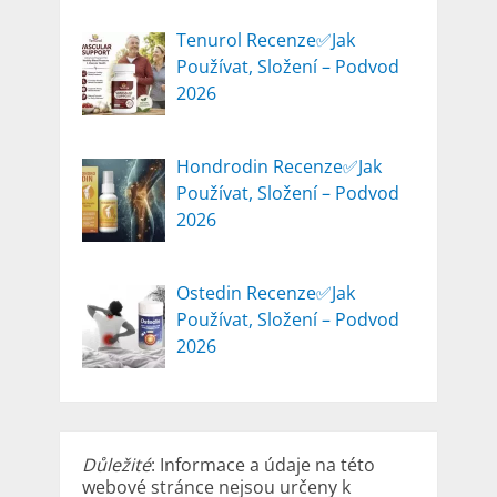
Tenurol Recenze✅Jak
Používat, Složení – Podvod
2026
Hondrodin Recenze✅Jak
Používat, Složení – Podvod
2026
Ostedin Recenze✅Jak
Používat, Složení – Podvod
2026
Důležité
: Informace a údaje na této
webové stránce nejsou určeny k