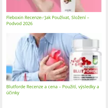
Fleboxin Recenze✅Jak Používat, Složení –
Podvod 2026
Blutforde Recenze a cena – Použití, výsledky a
účinky