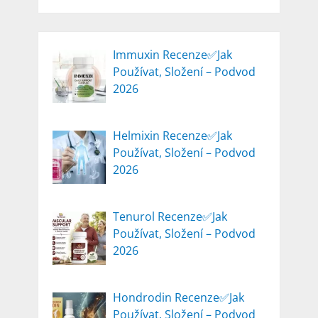
Immuxin Recenze✅Jak
Používat, Složení – Podvod
2026
Helmixin Recenze✅Jak
Používat, Složení – Podvod
2026
Tenurol Recenze✅Jak
Používat, Složení – Podvod
2026
Hondrodin Recenze✅Jak
Používat, Složení – Podvod