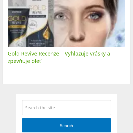
Gold Revive Recenze – Vyhlazuje vrásky a
zpevňuje pleť
Search