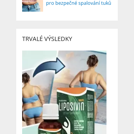
pro bezpečné spalování tuků
TRVALÉ VÝSLEDKY