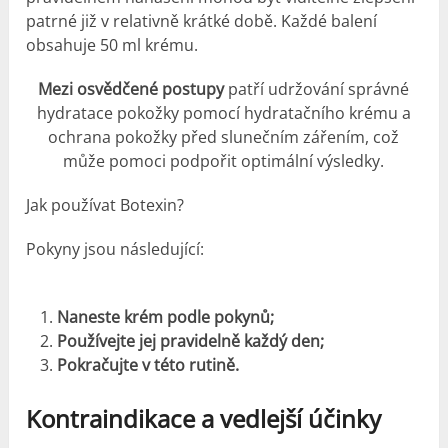
patrné již v relativně krátké době. Každé balení
obsahuje 50 ml krému.
Mezi osvědčené postupy
patří udržování správné
hydratace pokožky pomocí hydratačního krému a
ochrana pokožky před slunečním zářením, což
může pomoci podpořit optimální výsledky.
Jak používat Botexin?
Pokyny jsou následující:
Naneste krém podle pokynů;
Používejte jej pravidelně každý den;
Pokračujte v této rutině.
Kontraindikace a vedlejší účinky