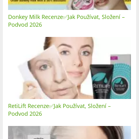
Donkey Milk Recenze✅Jak Používat, Složení –
Podvod 2026
RetiLift Recenze✅Jak Používat, Složení –
Podvod 2026