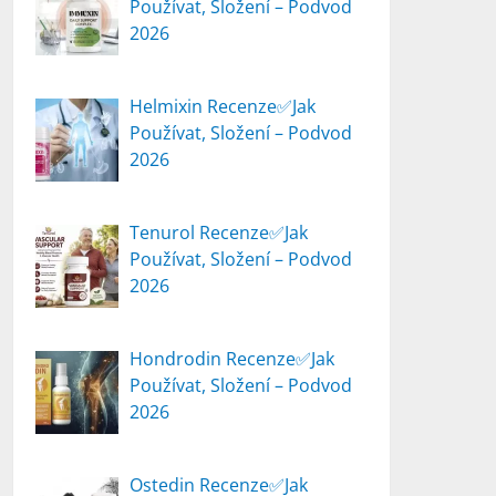
Používat, Složení – Podvod
2026
Helmixin Recenze✅Jak
Používat, Složení – Podvod
2026
Tenurol Recenze✅Jak
Používat, Složení – Podvod
2026
Hondrodin Recenze✅Jak
Používat, Složení – Podvod
2026
Ostedin Recenze✅Jak