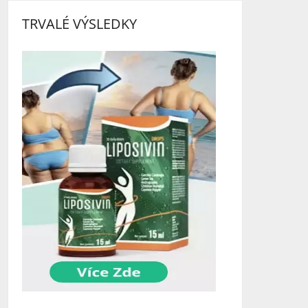
TRVALÉ VÝSLEDKY