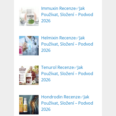
Immuxin Recenze✅Jak
Používat, Složení – Podvod
2026
Helmixin Recenze✅Jak
Používat, Složení – Podvod
2026
Tenurol Recenze✅Jak
Používat, Složení – Podvod
2026
Hondrodin Recenze✅Jak
Používat, Složení – Podvod
2026