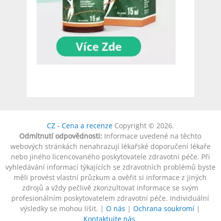
CZ - Cena a recenze
Copyright © 2026.
Odmítnutí odpovědnosti:
Informace uvedené na těchto
webových stránkách nenahrazují lékařské doporučení lékaře
nebo jiného licencovaného poskytovatele zdravotní péče. Při
vyhledávání informací týkajících se zdravotních problémů byste
měli provést vlastní průzkum a ověřit si informace z jiných
zdrojů a vždy pečlivě zkonzultovat informace se svým
profesionálním poskytovatelem zdravotní péče. Individuální
výsledky se mohou lišit. |
O nás
|
Ochrana soukromí
|
Kontaktujte nás