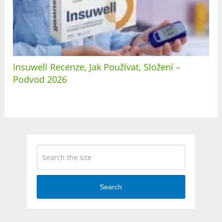
Insuwell Recenze, Jak Používat, Složení –
Podvod 2026
Search