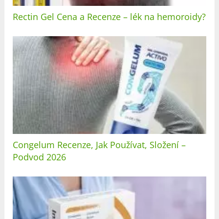
Rectin Gel Cena a Recenze – lék na hemoroidy?
Congelum Recenze, Jak Používat, Složení –
Podvod 2026