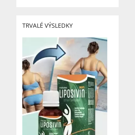
TRVALÉ VÝSLEDKY